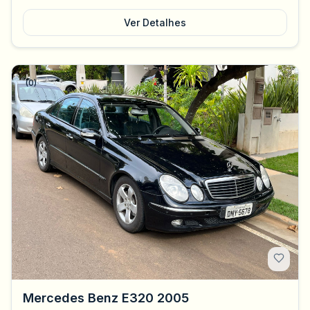
Ver Detalhes
(0)
Mercedes Benz E320 2005