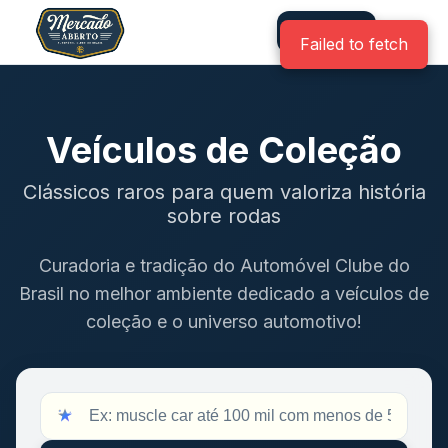
Entrar
Veículos de Coleção
Clássicos raros para quem valoriza história
sobre rodas
Curadoria e tradição do Automóvel Clube do
Brasil no melhor ambiente dedicado a veículos de
coleção e o universo automotivo!