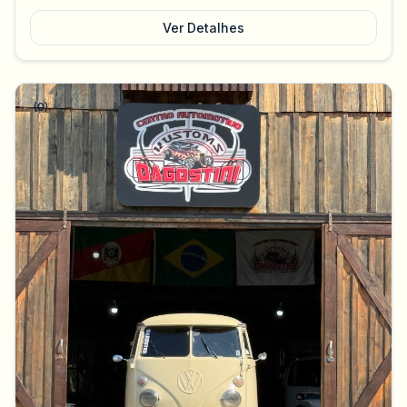
Ver Detalhes
(0)