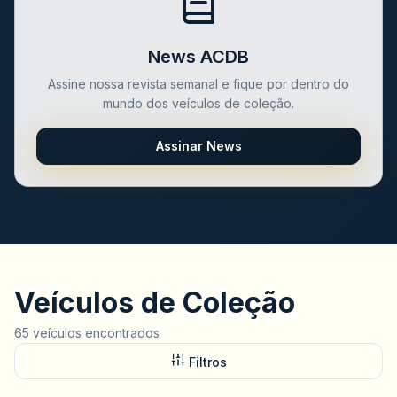
News ACDB
Assine nossa revista semanal e fique por dentro do
mundo dos veículos de coleção.
Assinar News
Veículos de Coleção
65 veículos encontrados
Filtros