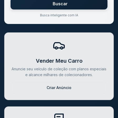
Buscar
Busca inteligente com IA
Vender Meu Carro
Anuncie seu veículo de coleção com planos especiais
e alcance milhares de colecionadores.
Criar Anúncio