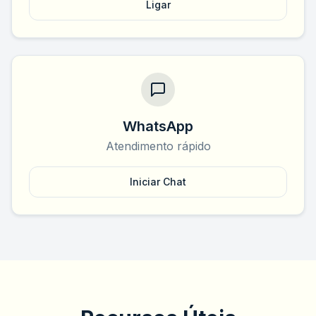
Ligar
WhatsApp
Atendimento rápido
Iniciar Chat