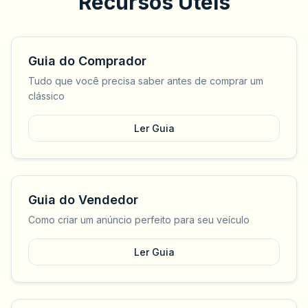
Recursos Úteis
Guia do Comprador
Tudo que você precisa saber antes de comprar um
clássico
Ler Guia
Guia do Vendedor
Como criar um anúncio perfeito para seu veículo
Ler Guia