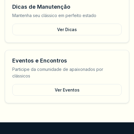
Dicas de Manutenção
Mantenha seu clássico em perfeito estado
Ver Dicas
Eventos e Encontros
Participe da comunidade de apaixonados por
clássicos
Ver Eventos