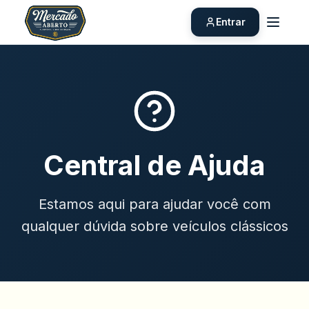
Entrar
Central de Ajuda
Estamos aqui para ajudar você com
qualquer dúvida sobre veículos clássicos