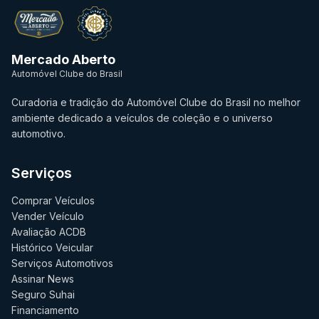
Mercado Aberto
Automóvel Clube do Brasil
Curadoria e tradição do Automóvel Clube do Brasil no melhor
ambiente dedicado a veículos de coleção e o universo
automotivo.
Serviços
Comprar Veículos
Vender Veículo
Avaliação ACDB
Histórico Veicular
Serviços Automotivos
Assinar News
Seguro Suhai
Financiamento