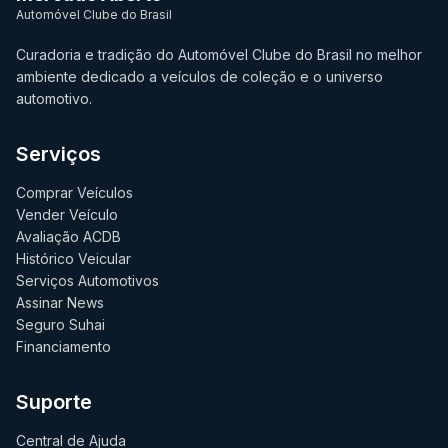
Automóvel Clube do Brasil
Curadoria e tradição do Automóvel Clube do Brasil no melhor
ambiente dedicado a veículos de coleção e o universo
automotivo.
Serviços
Comprar Veículos
Vender Veículo
Avaliação ACDB
Histórico Veicular
Serviços Automotivos
Assinar News
Seguro Suhai
Financiamento
Suporte
Central de Ajuda