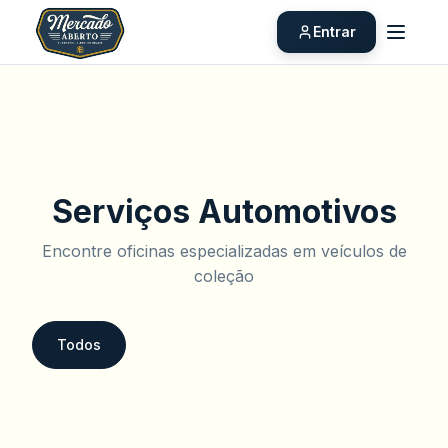
Entrar
Serviços Automotivos
Encontre oficinas especializadas em veículos de
coleção
Todos