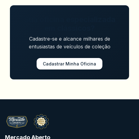
Sua oficina especializada
em clássicos?
Cadastre-se e alcance milhares de
entusiastas de veículos de coleção
Cadastrar Minha Oficina
Mercado Aberto