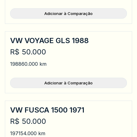
Adicionar à Comparação
VW VOYAGE GLS 1988
R$ 50.000
1988
60.000 km
Adicionar à Comparação
VW FUSCA 1500 1971
R$ 50.000
1971
54.000 km