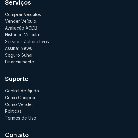
Serviços
Comprar Veículos
Vender Veículo
Avaliação ACDB
Histórico Veicular
Serviços Automotivos
Assinar News
Seguro Suhai
Financiamento
Suporte
Central de Ajuda
Como Comprar
Como Vender
Políticas
Termos de Uso
Contato