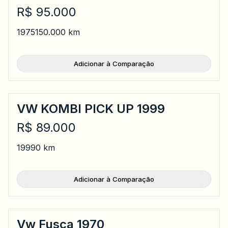
R$ 95.000
1975
150.000 km
Adicionar à Comparação
VW KOMBI PICK UP 1999
R$ 89.000
1999
0 km
Adicionar à Comparação
Vw Fusca 1970