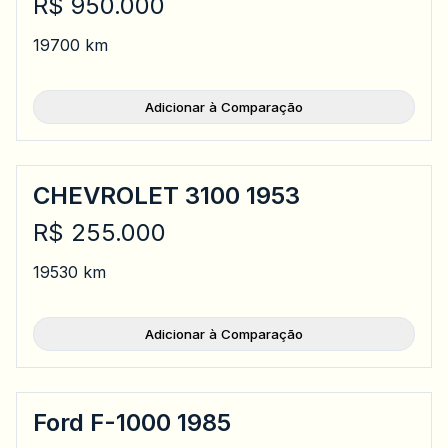
R$ 950.000
1970
0 km
Adicionar à Comparação
CHEVROLET 3100 1953
R$ 255.000
1953
0 km
Adicionar à Comparação
Ford F-1000 1985