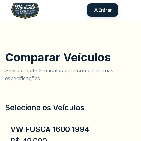
Entrar
Comparar Veículos
Selecione até 3 veículos para comparar suas
especificações
Selecione os Veículos
VW FUSCA 1600 1994
R$ 49.000