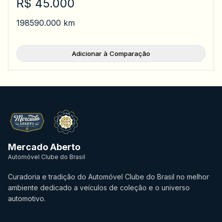
R$ 45.000
1985
90.000 km
Adicionar à Comparação
Mercado Aberto
Automóvel Clube do Brasil
Curadoria e tradição do Automóvel Clube do Brasil no melhor
ambiente dedicado a veículos de coleção e o universo
automotivo.