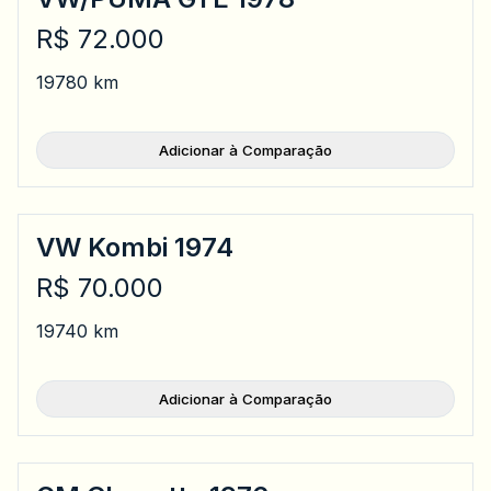
R$ 72.000
1978
0 km
Adicionar à Comparação
VW Kombi 1974
R$ 70.000
1974
0 km
Adicionar à Comparação