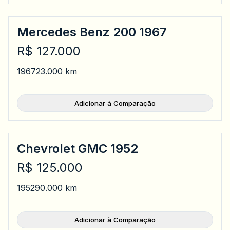
Mercedes Benz 200 1967
R$ 127.000
1967
23.000 km
Adicionar à Comparação
Chevrolet GMC 1952
R$ 125.000
1952
90.000 km
Adicionar à Comparação