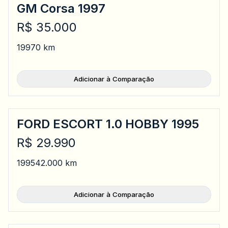
GM Corsa 1997
R$ 35.000
1997
0 km
Adicionar à Comparação
FORD ESCORT 1.0 HOBBY 1995
R$ 29.990
1995
42.000 km
Adicionar à Comparação