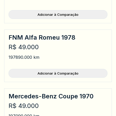
Adicionar à Comparação
FNM Alfa Romeu 1978
R$ 49.000
1978
90.000 km
Adicionar à Comparação
Mercedes-Benz Coupe 1970
R$ 49.000