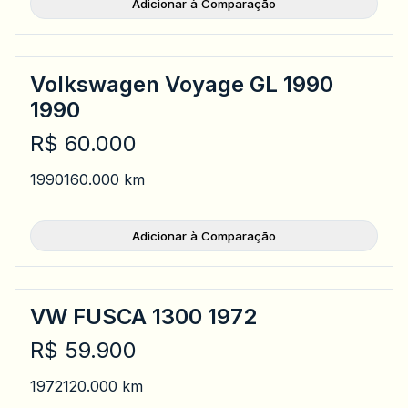
Adicionar à Comparação
Volkswagen Voyage GL 1990
1990
R$ 60.000
1990
160.000 km
Adicionar à Comparação
VW FUSCA 1300 1972
R$ 59.900
1972
120.000 km