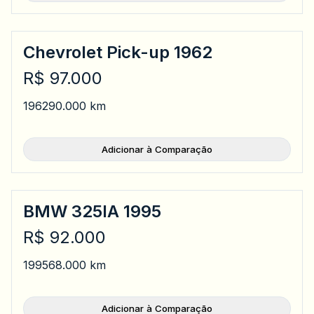
Chevrolet Pick-up 1962
R$ 97.000
1962
90.000 km
Adicionar à Comparação
BMW 325IA 1995
R$ 92.000
1995
68.000 km
Adicionar à Comparação