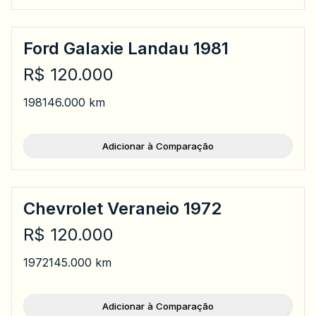
Ford Galaxie Landau 1981
R$ 120.000
1981
46.000 km
Adicionar à Comparação
Chevrolet Veraneio 1972
R$ 120.000
1972
145.000 km
Adicionar à Comparação