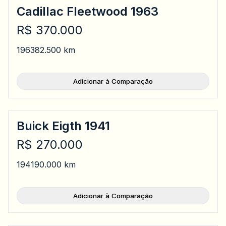
Cadillac Fleetwood 1963
R$ 370.000
1963
82.500 km
Adicionar à Comparação
Buick Eigth 1941
R$ 270.000
1941
90.000 km
Adicionar à Comparação