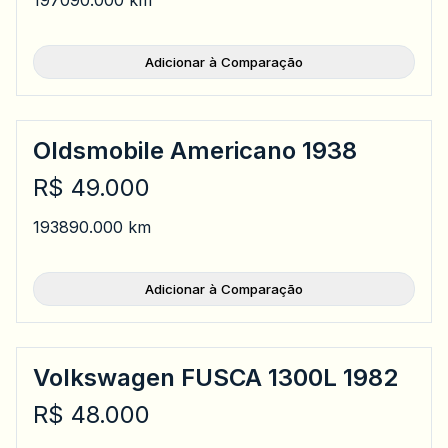
1970
90.000 km
Adicionar à Comparação
Oldsmobile Americano 1938
R$ 49.000
1938
90.000 km
Adicionar à Comparação
Volkswagen FUSCA 1300L 1982
R$ 48.000