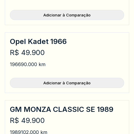
Adicionar à Comparação
Opel Kadet 1966
R$ 49.900
1966
90.000 km
Adicionar à Comparação
GM MONZA CLASSIC SE 1989
R$ 49.900
1989
102.000 km