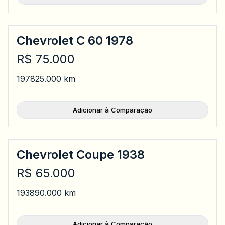
Chevrolet C 60 1978
R$ 75.000
1978
25.000 km
Adicionar à Comparação
Chevrolet Coupe 1938
R$ 65.000
1938
90.000 km
Adicionar à Comparação