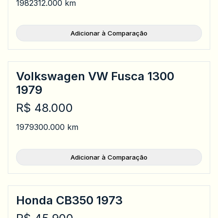
1982
312.000 km
Adicionar à Comparação
Volkswagen VW Fusca 1300
1979
R$ 48.000
1979
300.000 km
Adicionar à Comparação
Honda CB350 1973