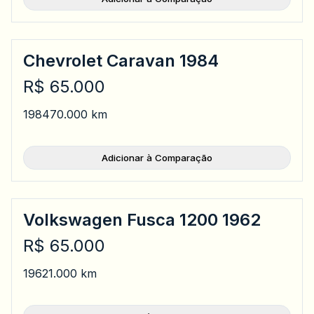
Chevrolet Caravan 1984
R$ 65.000
1984
70.000 km
Adicionar à Comparação
Volkswagen Fusca 1200 1962
R$ 65.000
1962
1.000 km