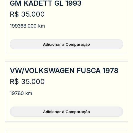
GM KADETT GL 1993
R$ 35.000
1993
68.000 km
Adicionar à Comparação
VW/VOLKSWAGEN FUSCA 1978
R$ 35.000
1978
0 km
Adicionar à Comparação