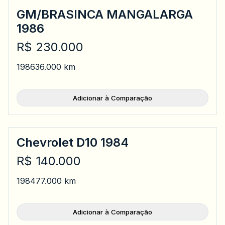
GM/BRASINCA MANGALARGA
1986
R$ 230.000
1986
36.000 km
Adicionar à Comparação
Chevrolet D10 1984
R$ 140.000
1984
77.000 km
Adicionar à Comparação