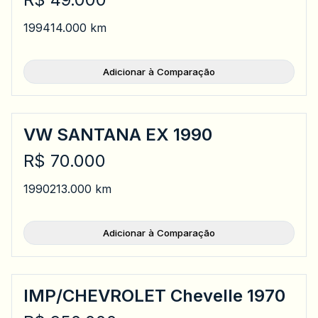
1994
14.000 km
Adicionar à Comparação
VW SANTANA EX 1990
R$ 70.000
1990
213.000 km
Adicionar à Comparação
IMP/CHEVROLET Chevelle 1970