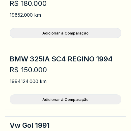
R$ 180.000
1985
2.000 km
Adicionar à Comparação
BMW 325IA SC4 REGINO 1994
R$ 150.000
1994
124.000 km
Adicionar à Comparação
Vw Gol 1991