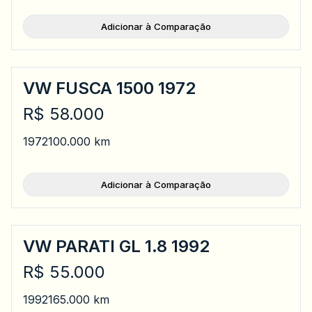
Adicionar à Comparação
VW FUSCA 1500 1972
R$ 58.000
1972
100.000 km
Adicionar à Comparação
VW PARATI GL 1.8 1992
R$ 55.000
1992
165.000 km