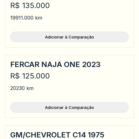
R$ 135.000
1991
1.000 km
Adicionar à Comparação
FERCAR NAJA ONE 2023
R$ 125.000
2023
0 km
Adicionar à Comparação
GM/CHEVROLET C14 1975