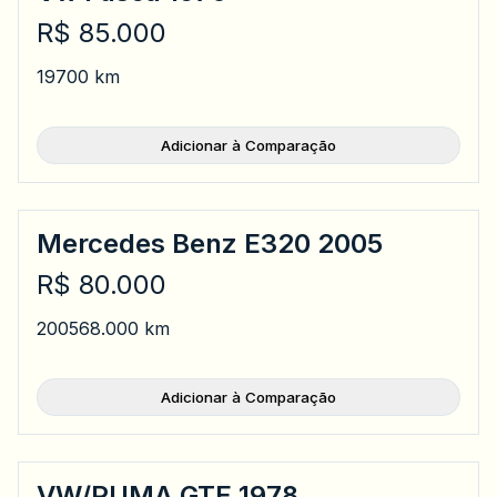
R$ 85.000
1970
0 km
Adicionar à Comparação
Mercedes Benz E320 2005
R$ 80.000
2005
68.000 km
Adicionar à Comparação
VW/PUMA GTE 1978