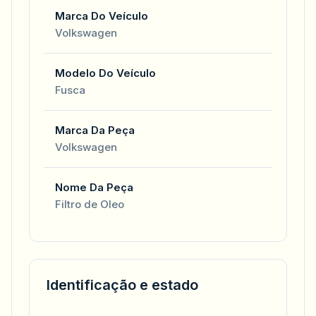
Marca Do Veículo
Volkswagen
Modelo Do Veículo
Fusca
Marca Da Peça
Volkswagen
Nome Da Peça
Filtro de Oleo
Identificação e estado