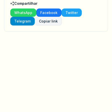
Compartilhar
WhatsApp
Facebook
Twitter
Telegram
Copiar link