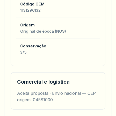
Código OEM
1131296132
Origem
Original de época (NOS)
Conservação
3/5
Comercial e logística
Aceita proposta · Envio nacional — CEP
origem: 04581000