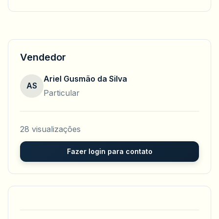
Vendedor
Ariel Gusmão da Silva
AS
Particular
28 visualizações
Fazer login para contato