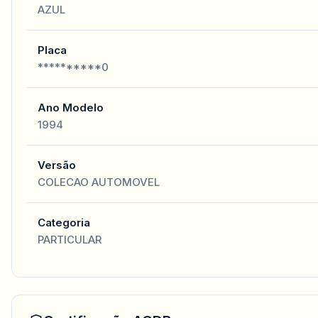
AZUL
Placa
**********0
Ano Modelo
1994
Versão
COLECAO AUTOMOVEL
Categoria
PARTICULAR