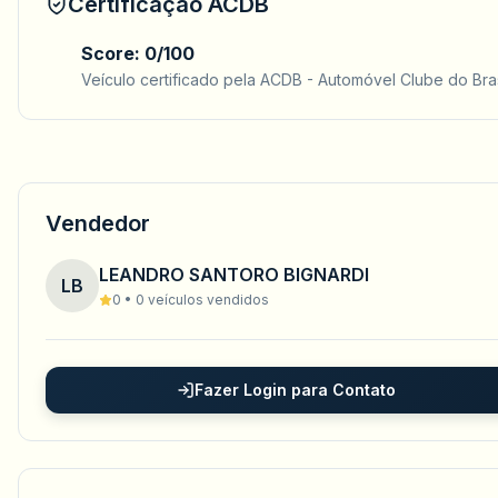
Certificação ACDB
Score: 0/100
Veículo certificado pela ACDB - Automóvel Clube do Bras
Vendedor
LEANDRO SANTORO BIGNARDI
LB
0 • 0 veículos vendidos
Fazer Login para Contato