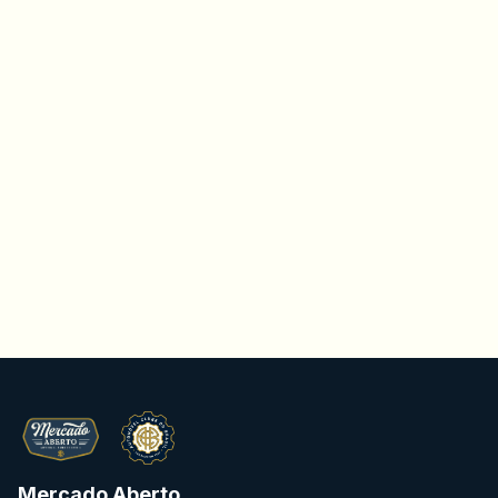
Mercado Aberto