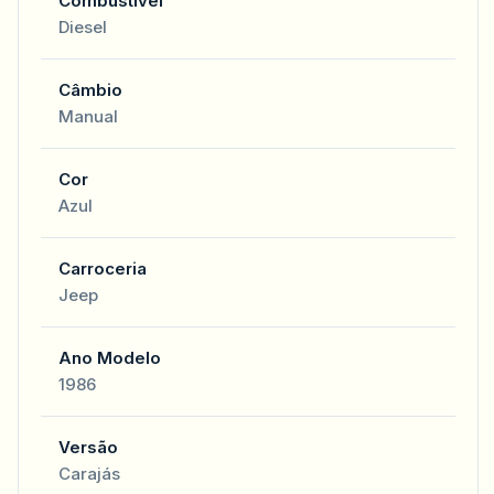
Combustível
Diesel
Câmbio
Manual
Cor
Azul
Carroceria
Jeep
Ano Modelo
1986
Versão
Carajás