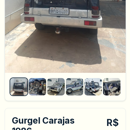
Gurgel Carajas
R$