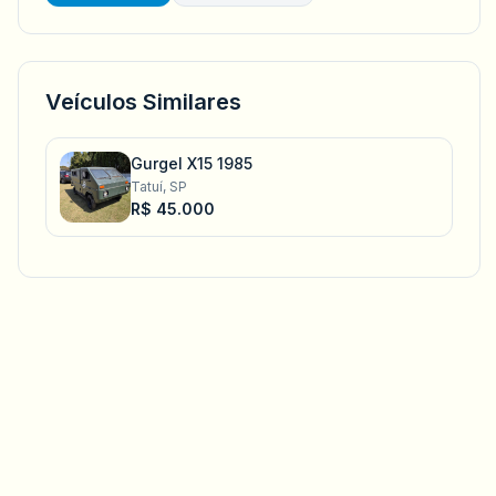
Veículos Similares
Gurgel X15 1985
Tatuí, SP
R$ 45.000