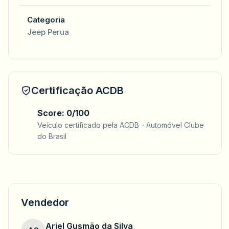
Categoria
Jeep Perua
Certificação ACDB
Score: 0/100
Veículo certificado pela ACDB - Automóvel Clube
do Brasil
Vendedor
Ariel Gusmão da Silva