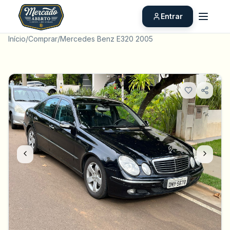
Entrar
Início
/
Comprar
/
Mercedes Benz E320 2005