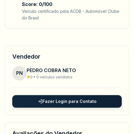
Score: 0/100
Veículo certificado pela ACDB - Automóvel Clube
do Brasil
Vendedor
PEDRO COBRA NETO
PN
0 • 0 veículos vendidos
Fazer Login para Contato
Avaliações do Vendedor