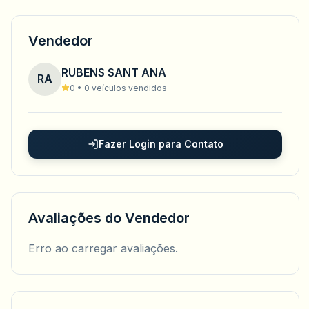
Vendedor
RUBENS SANT ANA
RA
0 • 0 veículos vendidos
Fazer Login para Contato
Avaliações do Vendedor
Erro ao carregar avaliações.