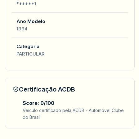
******1
Ano Modelo
1994
Categoria
PARTICULAR
Certificação ACDB
Score: 0/100
Veículo certificado pela ACDB - Automóvel Clube
do Brasil