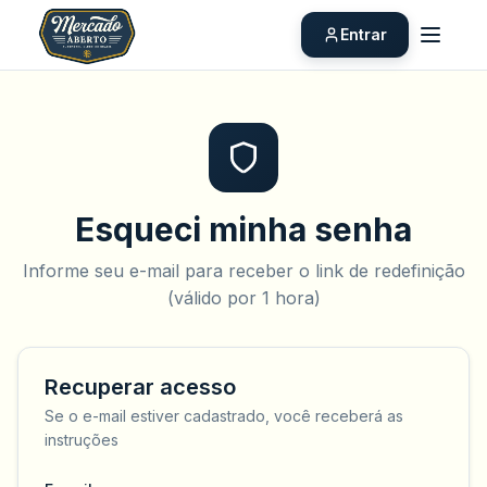
Entrar
Esqueci minha senha
Informe seu e-mail para receber o link de redefinição
(válido por 1 hora)
Recuperar acesso
Se o e-mail estiver cadastrado, você receberá as
instruções